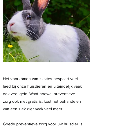
Het voorkómen van ziektes bespaart veel
leed bij onze huisdieren en uiteindelijk vaak
ook veel geld. Want hoewel preventieve
zorg ook niet gratis is, kost het behandelen
van een ziek dier vaak veel meer.
Goede preventieve zorg voor uw huisdier is