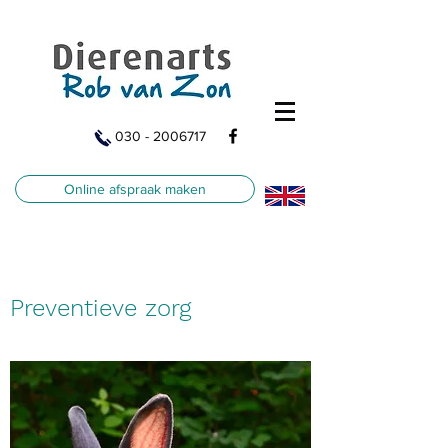
030 - 2006717
Online afspraak maken
Preventieve zorg