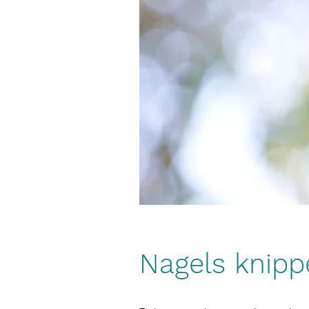
Nagels knippe