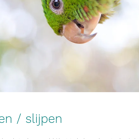
n / slijpen