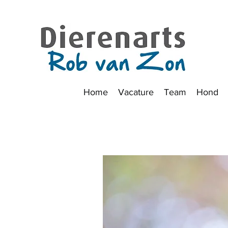
Home
Vacature
Team
Hond