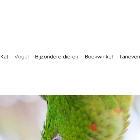
Kat
Vogel
Bijzondere dieren
Boekwinkel
Tarieve