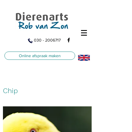
030 - 2006717
Online afspraak maken
Chip